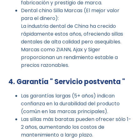
fabricación y prestigio de marca.
Dental chino Silla Marcas (El mejor valor
para el dinero):
La industria dental de China ha crecido
rápidamente estos años, ofreciendo sillas
dentales de alta calidad pero asequibles.
Marcas como ZIANN, Ajax y Siger
proporcionan un rendimiento estable a
precios razonables.
4. Garantía " Servicio postventa "
Las garantías largas (5+ años) indican
confianza en la durabilidad del producto
(común en las marcas principales).
Las sillas más baratas pueden ofrecer sólo 1-
2 años, aumentando los costos de
mantenimiento a largo plazo.