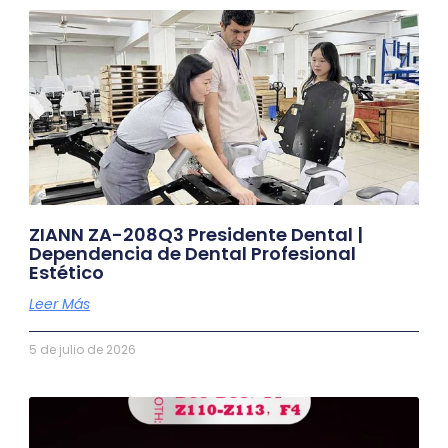
ZIANN ZA-208Q3 Presidente Dental |
Dependencia de Dental Profesional
Estético
Leer Más
5 de julio de 2026