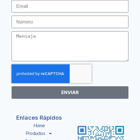
ENVIAR
Enlaces Rápidos
Home
Productos