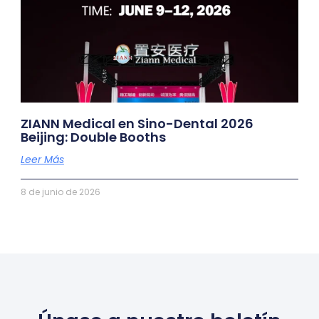
ZIANN Medical en Sino-Dental 2026
Beijing: Double Booths
Leer Más
8 de junio de 2026