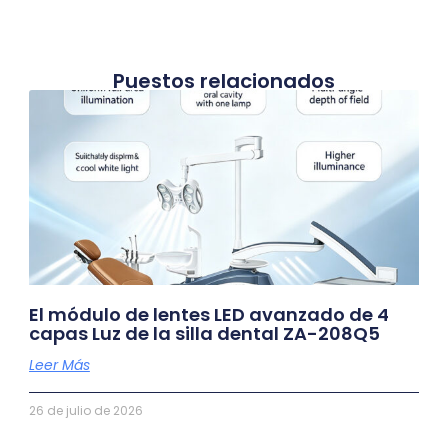
Puestos relacionados
El módulo de lentes LED avanzado de 4
capas Luz de la silla dental ZA-208Q5
Leer Más
26 de julio de 2026