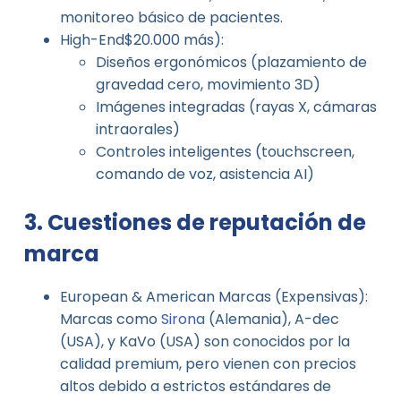
monitoreo básico de pacientes.
High-End$20.000 más):
Diseños ergonómicos (plazamiento de
gravedad cero, movimiento 3D)
Imágenes integradas (rayas X, cámaras
intraorales)
Controles inteligentes (touchscreen,
comando de voz, asistencia AI)
3. Cuestiones de reputación de
marca
European & American Marcas (Expensivas):
Marcas como
Sirona
(Alemania), A-dec
(USA), y KaVo (USA) son conocidos por la
calidad premium, pero vienen con precios
altos debido a estrictos estándares de