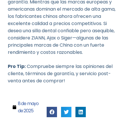
garantía. Mientras que las marcas europeas y
americanas dominan el mercado de alta gama,
los fabricantes chinos ahora ofrecen una
excelente calidad a precios competitivos. Si
desea una silla dental confiable pero asequible,
considere ZIANN, Ajax o Siger—algunas de las
principales marcas de China con un fuerte
rendimiento y costos razonables.
Pro Tip:
Compruebe siempre las opiniones del
cliente, términos de garantía, y servicio post-
venta antes de comprar!
8 de mayo
de 2025