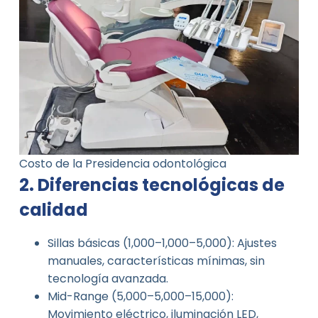
Costo de la Presidencia odontológica
2. Diferencias tecnológicas de
calidad
Sillas básicas (1,000–1,000–5,000): Ajustes
manuales, características mínimas, sin
tecnología avanzada.
Mid-Range (5,000–5,000–15,000):
Movimiento eléctrico, iluminación LED,