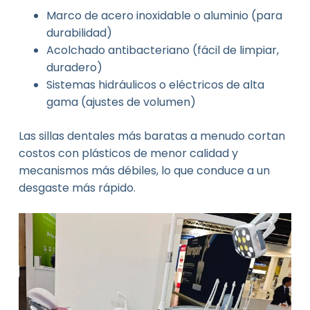
Marco de acero inoxidable o aluminio (para
durabilidad)
Acolchado antibacteriano (fácil de limpiar,
duradero)
Sistemas hidráulicos o eléctricos de alta
gama (ajustes de volumen)
Las sillas dentales más baratas a menudo cortan
costos con plásticos de menor calidad y
mecanismos más débiles, lo que conduce a un
desgaste más rápido.