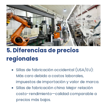
5. Diferencias de precios
regionales
Sillas de fabricación occidental (USA/EU):
Más caro debido a costos laborales,
impuestos de importación y valor de marca.
Sillas de fabricación china: Mejor relación
costo-rendimiento—calidad comparable a
precios más bajos.