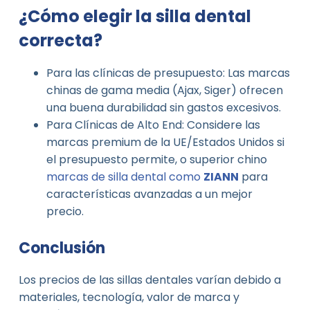
¿Cómo elegir la silla dental
correcta?
Para las clínicas de presupuesto: Las marcas
chinas de gama media (Ajax, Siger) ofrecen
una buena durabilidad sin gastos excesivos.
Para Clínicas de Alto End: Considere las
marcas premium de la UE/Estados Unidos si
el presupuesto permite, o superior chino
marcas de silla dental como
ZIANN
para
características avanzadas a un mejor
precio.
Conclusión
Los precios de las sillas dentales varían debido a
materiales, tecnología, valor de marca y