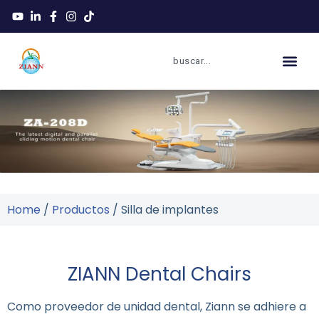
Home
/
Productos
/ Silla de implantes
ZIANN Dental Chairs
Como proveedor de unidad dental, Ziann se adhiere a