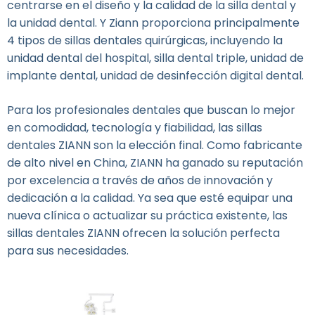
centrarse en el diseño y la calidad de la silla dental y
la unidad dental. Y Ziann proporciona principalmente
4 tipos de sillas dentales quirúrgicas, incluyendo la
unidad dental del hospital, silla dental triple, unidad de
implante dental, unidad de desinfección digital dental.
Para los profesionales dentales que buscan lo mejor
en comodidad, tecnología y fiabilidad, las sillas
dentales ZIANN son la elección final. Como fabricante
de alto nivel en China, ZIANN ha ganado su reputación
por excelencia a través de años de innovación y
dedicación a la calidad. Ya sea que esté equipar una
nueva clínica o actualizar su práctica existente, las
sillas dentales ZIANN ofrecen la solución perfecta
para sus necesidades.