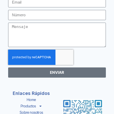
ENVIAR
Enlaces Rápidos
Home
Productos
Sobre nosotros