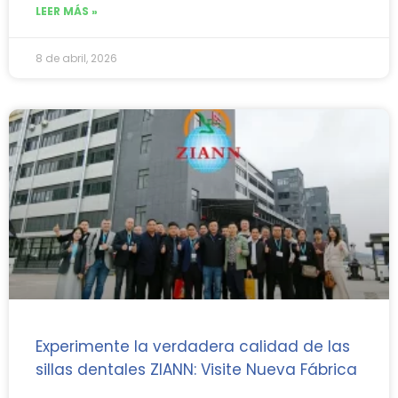
LEER MÁS »
8 de abril, 2026
Experimente la verdadera calidad de las
sillas dentales ZIANN: Visite Nueva Fábrica