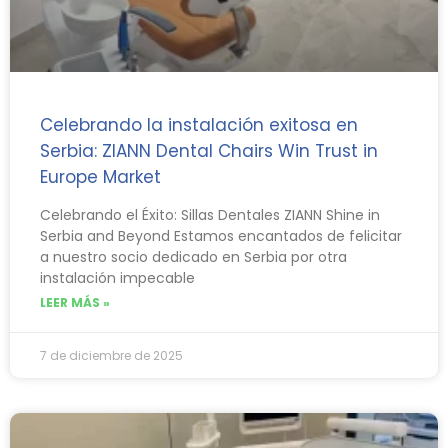
Celebrando la instalación exitosa en
Serbia: ZIANN Dental Chairs Win Trust in
Europe Market
Celebrando el Éxito: Sillas Dentales ZIANN Shine in
Serbia and Beyond Estamos encantados de felicitar
a nuestro socio dedicado en Serbia por otra
instalación impecable
LEER MÁS »
7 de diciembre de 2025