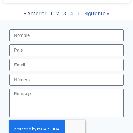
« Anterior
1
2
3
4
5
Siguiente »