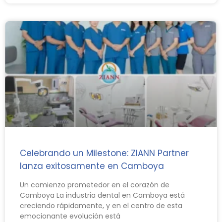
Celebrando un Milestone: ZIANN Partner
lanza exitosamente en Camboya
Un comienzo prometedor en el corazón de
Camboya La industria dental en Camboya está
creciendo rápidamente, y en el centro de esta
emocionante evolución está