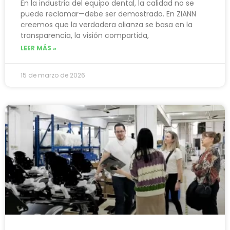
En la industria del equipo dental, la calidad no se
puede reclamar—debe ser demostrado. En ZIANN
creemos que la verdadera alianza se basa en la
transparencia, la visión compartida,
LEER MÁS »
15 de marzo de 2026