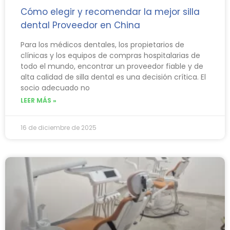
Cómo elegir y recomendar la mejor silla
dental Proveedor en China
Para los médicos dentales, los propietarios de
clínicas y los equipos de compras hospitalarias de
todo el mundo, encontrar un proveedor fiable y de
alta calidad de silla dental es una decisión crítica. El
socio adecuado no
LEER MÁS »
16 de diciembre de 2025