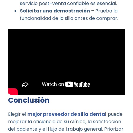
servicio post-venta confiable es esencial.
Solicitar una demostración
– Prueba la
funcionalidad de la silla antes de comprar.
Conclusión
Elegir el
mejor proveedor de silla dental
puede
mejorar la eficiencia de su clínica, la satisfacción
del paciente y el flujo de trabajo general. Priorizar