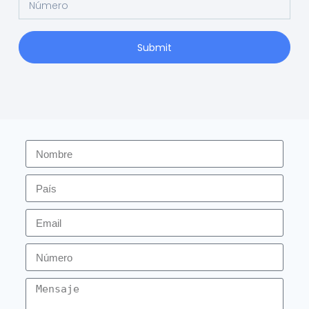
Submit