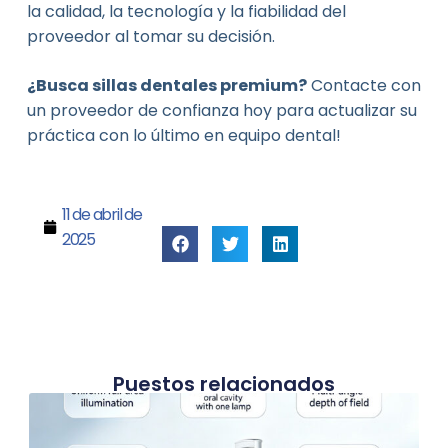
la calidad, la tecnología y la fiabilidad del
proveedor al tomar su decisión.
¿Busca sillas dentales premium?
Contacte con
un proveedor de confianza hoy para actualizar su
práctica con lo último en equipo dental!
11 de abril de
2025
Puestos relacionados