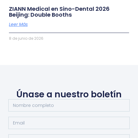
ZIANN Medical en Sino-Dental 2026
Beijing: Double Booths
Leer Más
8 de junio de 2026
Únase a nuestro boletín