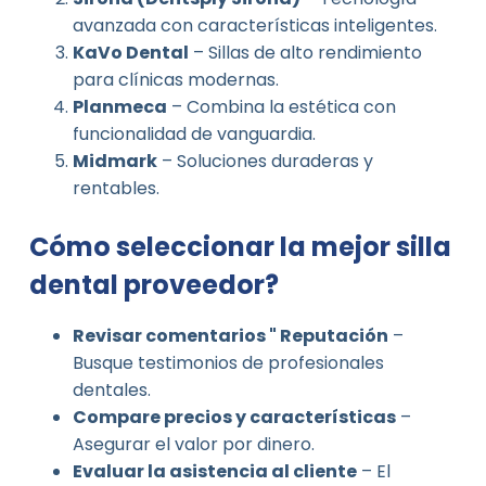
avanzada con características inteligentes.
KaVo Dental
– Sillas de alto rendimiento
para clínicas modernas.
Planmeca
– Combina la estética con
funcionalidad de vanguardia.
Midmark
– Soluciones duraderas y
rentables.
Cómo seleccionar la mejor silla
dental proveedor?
Revisar comentarios " Reputación
–
Busque testimonios de profesionales
dentales.
Compare precios y características
–
Asegurar el valor por dinero.
Evaluar la asistencia al cliente
– El