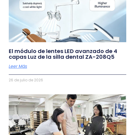
El módulo de lentes LED avanzado de 4
capas Luz de la silla dental ZA-208Q5
Leer Más
26 de julio de 2026