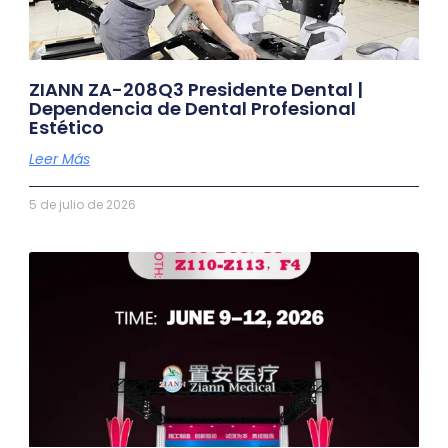
ZIANN ZA-208Q3 Presidente Dental |
Dependencia de Dental Profesional
Estético
Leer Más
5 de julio de 2026