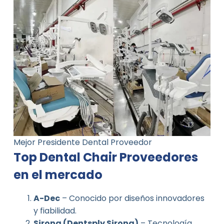
Mejor Presidente Dental Proveedor
Top Dental Chair Proveedores
en el mercado
A-Dec
– Conocido por diseños innovadores
y fiabilidad.
Sirona (Dentsply Sirona)
– Tecnología