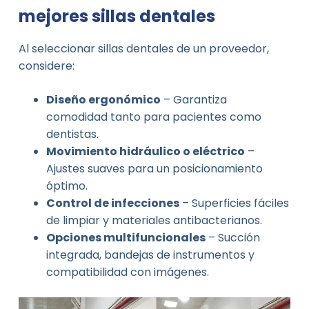
mejores sillas dentales
Al seleccionar sillas dentales de un proveedor,
considere:
Diseño ergonómico
– Garantiza
comodidad tanto para pacientes como
dentistas.
Movimiento hidráulico o eléctrico
–
Ajustes suaves para un posicionamiento
óptimo.
Control de infecciones
– Superficies fáciles
de limpiar y materiales antibacterianos.
Opciones multifuncionales
– Succión
integrada, bandejas de instrumentos y
compatibilidad con imágenes.