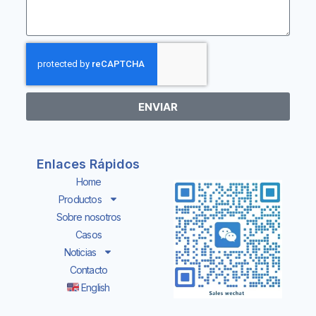
ENVIAR
Enlaces Rápidos
Home
Productos
Sobre nosotros
Casos
Noticias
Contacto
English