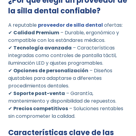
¿Por qué elegir un proveedor de
la silla dental confiable?
A reputable
proveedor de silla dental
ofertas:
✔
Calidad Premium
– Durable, ergonómico y
compatible con los estándares médicos.
✔
Tecnología avanzada
– Características
integradas como controles de pantalla táctil,
iluminación LED y ajustes programables.
✔
Opciones de personalización
– Diseños
ajustables para adaptarse a diferentes
procedimientos dentales.
✔
Soporte post-venta
– Garantía,
mantenimiento y disponibilidad de repuestos.
✔
Precios competitivos
– Soluciones rentables
sin comprometer la calidad.
Características clave de las